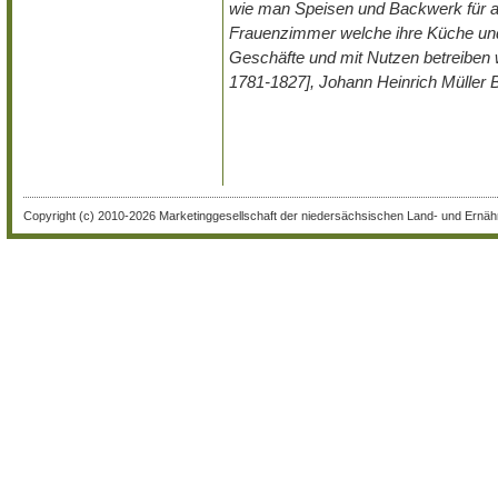
wie man Speisen und Backwerk für al
Frauenzimmer welche ihre Küche und
Geschäfte und mit Nutzen betreiben 
1781-1827], Johann Heinrich Müller B
Copyright (c) 2010-2026 Marketinggesellschaft der niedersächsischen Land- und Ernähr