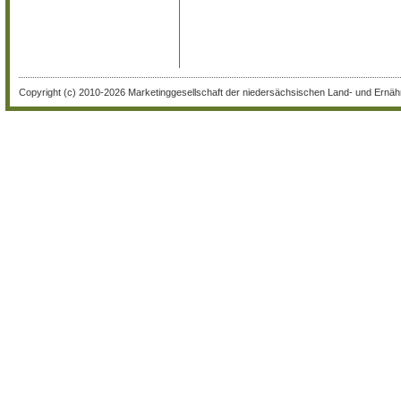
Copyright (c) 2010-2026 Marketinggesellschaft der niedersächsischen Land- und Ernähr