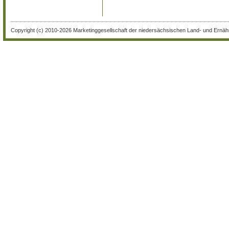
Copyright (c) 2010-2026 Marketinggesellschaft der niedersächsischen Land- und Ernähr