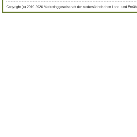
Copyright (c) 2010-2026 Marketinggesellschaft der niedersächsischen Land- und Ernähr