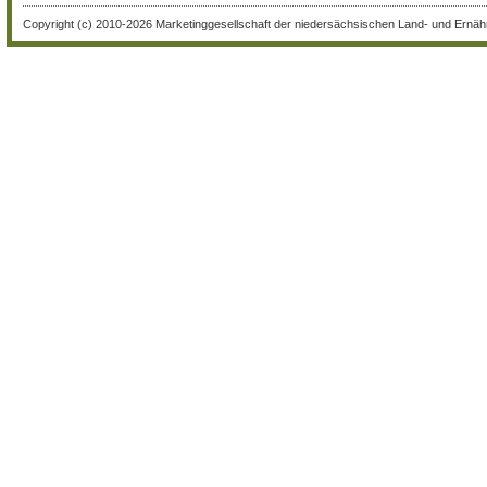
Copyright (c) 2010-2026 Marketinggesellschaft der niedersächsischen Land- und Ernähr