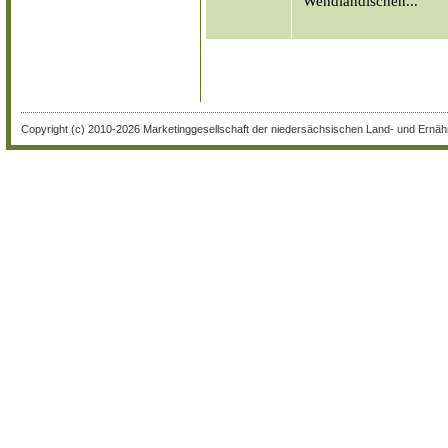
"Wendländischen...
Copyright (c) 2010-2026 Marketinggesellschaft der niedersächsischen Land- und Ernähr