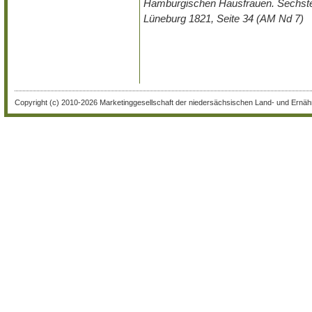
Hamburgischen Hausfrauen. Sechste
Lüneburg 1821, Seite 34 (AM Nd 7)
Copyright (c) 2010-2026 Marketinggesellschaft der niedersächsischen Land- und Ernähr